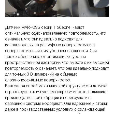
Датчики MARPOSS серии Т обеспечивают
оптимальную однонаправленную повторяемость, что
означает, что они идеально подходят для
использования на рельефных поверхностях или
поверхностях с низким уровнем сложности. Они
также обеспечивают оптимальные уровни
пространственной изотропии, что вместе с их высокой
повторяемостью означает, что они идеально подходят
для точных 3-D измерений на обычных
сложнопрофильных поверхностях.
Благодаря своей механической структуре эти датчики
гарантируют отличную невосприимчивость к влиянию
производственной вибрации и перегрузкам в
связанной системе координат. Они надежные и стойки
даже в производственных условиях с охлаждающей