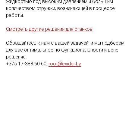
жидкостью под высоким давлением и большим
количеством стружки, возникающей в процессе
работы.
Смотреть другие решения для станков
Обращайтесь к нам с вашей задачей, и мы подберем
для вас оптимальное по функциональности и цене
решение.
+375 17-388 60 60,
root@exider.by