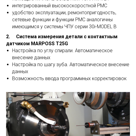
интегрированный высокоскоростной PMC
удобство эксплуатации, ремонтопригодность,
сетевые функции и функции PMC аналогичны
имеющимся у системы ЧПУ серии 30i-MODEL B
2. Система измерения детали с контактным
датчиком MARPOSS T25G
Настройка по углу спирали. Автоматическое
внесение данных
Настройка по шагу зуба. Автоматическое внесение
данных
Возможность ввода программных корректировок