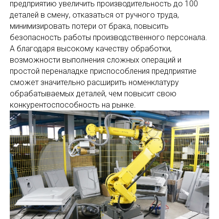
предприятию увеличить производительность до 100
деталей в смену, отказаться от ручного труда,
минимизировать потери от брака, повысить
безопасность работы производственного персонала.
А благодаря высокому качеству обработки,
возможности выполнения сложных операций и
простой переналадке приспособления предприятие
сможет значительно расширить номенклатуру
обрабатываемых деталей, чем повысит свою
конкурентоспособность на рынке.