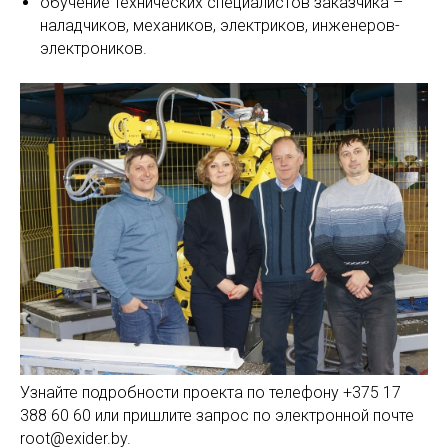
обучение технических специалистов заказчика –
наладчиков, механиков, электриков, инженеров-
электроников.
Узнайте подробности проекта по телефону +375 17
388 60 60 или пришлите запрос по электронной почте
root@exider.by.