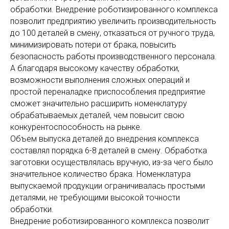
обработки. Внедрение роботизированного комплекса
позволит предприятию увеличить производительность
до 100 деталей в смену, отказаться от ручного труда,
минимизировать потери от брака, повысить
безопасность работы производственного персонала.
А благодаря высокому качеству обработки,
возможности выполнения сложных операций и
простой переналадке приспособления предприятие
сможет значительно расширить номенклатуру
обрабатываемых деталей, чем повысит свою
конкурентоспособность на рынке.
Объем выпуска деталей до внедрения комплекса
составлял порядка 6-8 деталей в смену. Обработка
заготовки осуществлялась вручную, из-за чего было
значительное количество брака. Номенклатура
выпускаемой продукции ограничивалась простыми
деталями, не требующими высокой точности
обработки.
Внедрение роботизированного комплекса позволит