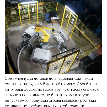
Объем выпуска деталей до внедрения комплекса
составлял порядка 6-8 деталей в смену. Обработка
заготовки осуществлялась вручную, из-за чего было
значительное количество брака. Номенклатура
выпускаемой продукции ограничивалась простыми
деталями, не требующими высокой точности