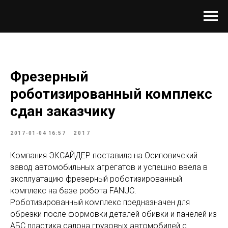
Фрезерный
роботизированный комплекс
сдан заказчику
2017-01-04 16:57
2017
Компания ЭКСАЙДЕР поставила на Осиповичский
завод автомобильных агрегатов и успешно ввела в
эксплуатацию фрезерный роботизированный
комплекс на базе робота FANUC.
Роботизированный комплекс предназначен для
обрезки после формовки деталей обивки и панелей из
АБС пластика салона грузовых автомобилей с