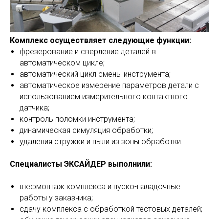
Комплекс осуществляет следующие функции:
фрезерование и сверление деталей в
автоматическом цикле;
автоматический цикл смены инструмента;
автоматическое измерение параметров детали с
использованием измерительного контактного
датчика;
контроль поломки инструмента;
динамическая симуляция обработки;
удаления стружки и пыли из зоны обработки.
Специалисты ЭКСАЙДЕР выполнили:
шефмонтаж комплекса и пуско-наладочные
работы у заказчика;
сдачу комплекса с обработкой тестовых деталей;