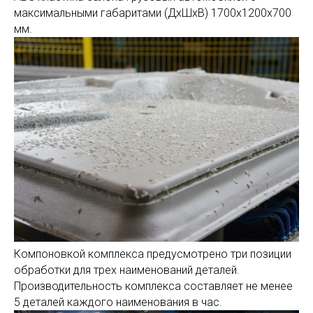
максимальными габаритами (ДхШхВ) 1700х1200х700
мм.
Компоновкой комплекса предусмотрено три позиции
обработки для трех наименований деталей.
Производительность комплекса составляет не менее
5 деталей каждого наименования в час.