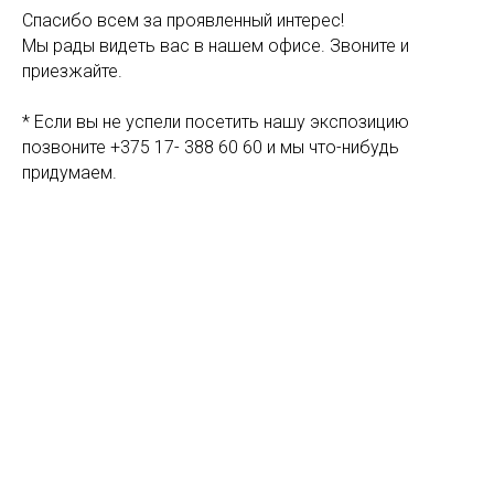
Спасибо всем за проявленный интерес!
Мы рады видеть вас в нашем офисе. Звоните и
приезжайте.
* Если вы не успели посетить нашу экспозицию
позвоните +375 17- 388 60 60 и мы что-нибудь
придумаем.