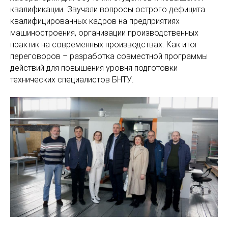
квалификации. Звучали вопросы острого дефицита
квалифицированных кадров на предприятиях
машиностроения, организации производственных
практик на современных производствах. Как итог
переговоров – разработка совместной программы
действий для повышения уровня подготовки
технических специалистов БНТУ.