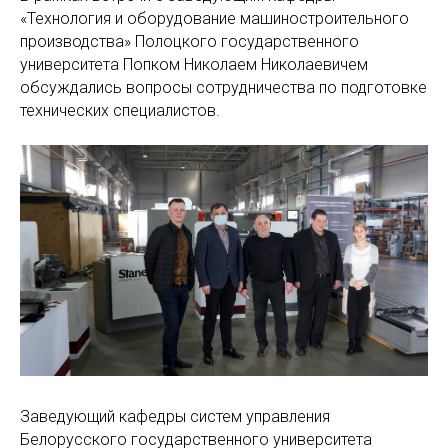
«Технология и оборудование машиностроительного
производства» Полоцкого государственного
университета Попком Николаем Николаевичем
обсуждались вопросы сотрудничества по подготовке
технических специалистов.
Заведующий кафедры систем управления
Белорусского государственного университета