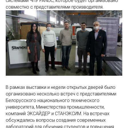
системами ЧПУ FANUC, которое будет организовано
совместно с представителями производителя.
В рамках выставки и недели открытых дверей было
организовано несколько встреч с представителями
Белорусского национального технического
университета, Министерства промышленности,
компаний ЭКСАЙДЕР и СТАНЭКСИМ. На встречах
обсуждались вопросы создания современных
лабораторий для обучения студентов и повышения