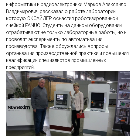
информатики и радиоэлектроники Марков Александр
Владимирович рассказал о работе лаборатории,
которую ЭКСАЙДЕР оснастил роботизированной
ячейкой FANUC. Студенты на данном оборудовании
отрабатывают не только лабораторные работы, но и
проводят эксперименты по автоматизации
производства. Также обсуждались вопросы
организации производственной практики и повышения
квалификации специалистов промышленных
предприятий.