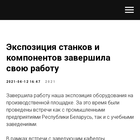
Экспозиция станков и
компонентов завершила
свою работу
2021-04-12 16:47
2021
Завершила работу наша экспозиция оборудования на
производственной площадке. За это время были
проведены встречи как с промышленными
предприятиями Республики Беларусь, так и с учебными
заведениями.
В рамках встречи с заведующим кафедры