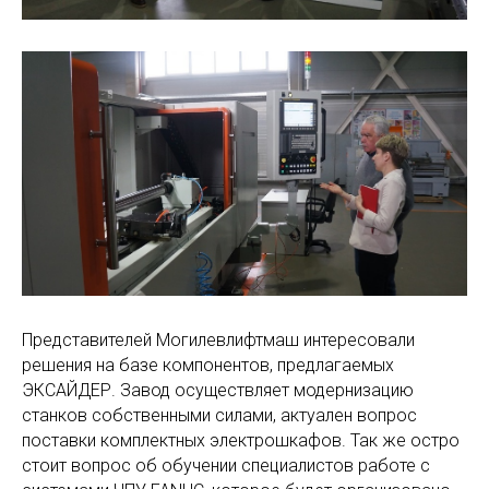
Представителей Могилевлифтмаш интересовали
решения на базе компонентов, предлагаемых
ЭКСАЙДЕР. Завод осуществляет модернизацию
станков собственными силами, актуален вопрос
поставки комплектных электрошкафов. Так же остро
стоит вопрос об обучении специалистов работе с