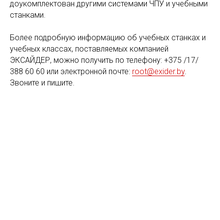
доукомплектован другими системами ЧПУ и учебными
станками.
Более подробную информацию об учебных станках и
учебных классах, поставляемых компанией
ЭКСАЙДЕР, можно получить по телефону: +375 /17/
388 60 60 или электронной почте:
root@exider.by
.
Звоните и пишите.