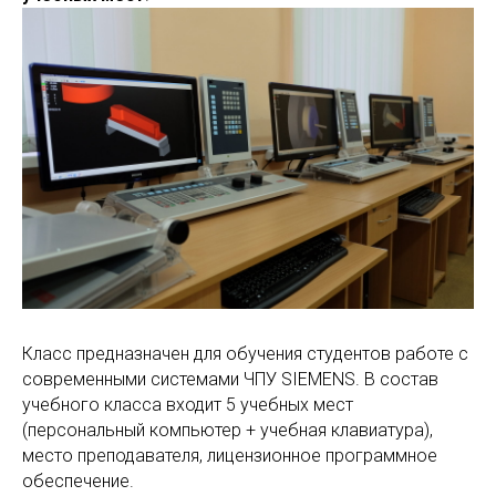
Класс предназначен для обучения студентов работе с
современными системами ЧПУ SIEMENS. В состав
учебного класса входит 5 учебных мест
(персональный компьютер + учебная клавиатура),
место преподавателя, лицензионное программное
обеспечение.