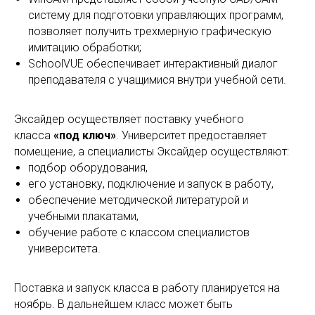
систему для подготовки управляющих программ,
позволяет получить трехмерную графическую
имитацию обработки;
SchoolVUE обеспечивает интерактивный диалог
преподавателя с учащимися внутри учебной сети.
Эксайдер осуществляет поставку учебного
класса
«под ключ»
. Университет предоставляет
помещение, а специалисты Эксайдер осуществляют:
подбор оборудования,
его установку, подключение и запуск в работу,
обеспечение методической литературой и
учебными плакатами,
обучение работе с классом специалистов
университета.
Поставка и запуск класса в работу планируется на
ноябрь. В дальнейшем класс может быть