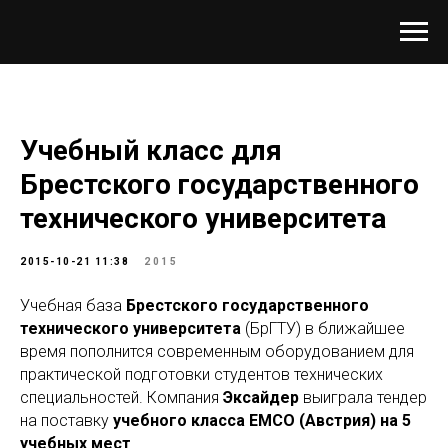
Учебный класс для
Брестского государственного
технического университета
2015-10-21 11:38
2015
Учебная база
Брестского государственного
технического университета
(БрГТУ) в ближайшее
время пополнится современным оборудованием для
практической подготовки студентов технических
специальностей. Компания
Эксайдер
выиграла тендер
на поставку
учебного класса EMCO (Австрия) на 5
учебных мест
.