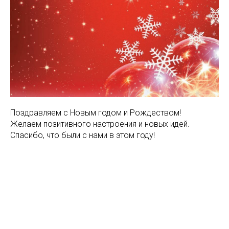
Поздравляем с Новым годом и Рождеством!
Желаем позитивного настроения и новых идей.
Спасибо, что были с нами в этом году!