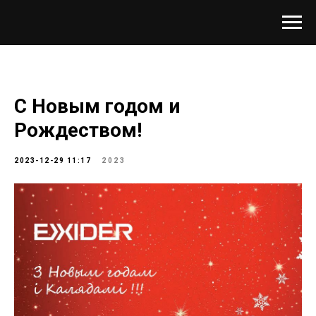
С Новым годом и
Рождеством!
2023-12-29 11:17
2023