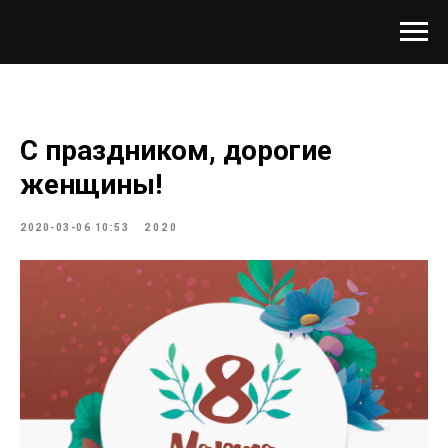
C праздником, дорогие
женщины!
2020-03-06 10:53
2020