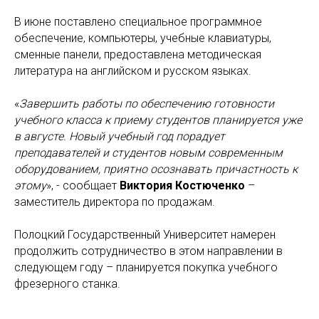
В июне поставлено специальное программное
обеспечение, компьютеры, учебные клавиатуры,
сменные панели, предоставлена методическая
литература на английском и русском языках.
«
Завершить работы по обеспечению готовности
учебного класса к приему студентов планируется уже
в августе. Новый учебный год порадует
преподавателей и студентов новым современным
оборудованием, приятно осознавать причастность к
этому
», - сообщает
Виктория Костюченко
–
заместитель директора по продажам.
Полоцкий Государственный Университет намерен
продолжить сотрудничество в этом направлении в
следующем году – планируется покупка учебного
фрезерного станка.