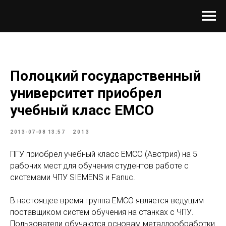
Полоцкий государственный
университет приобрел
учебный класс ЕМСО
2013-07-08 13:57
2013
ПГУ приобрел учебный класс ЕМСО (Австрия) на 5
рабочих мест для обучения студентов работе с
системами ЧПУ SIEMENS и Fanuc.
В настоящее время группа EMCO является ведущим
поставщиком систем обучения на станках с ЧПУ.
Пользователи обучаются основам металлообработки