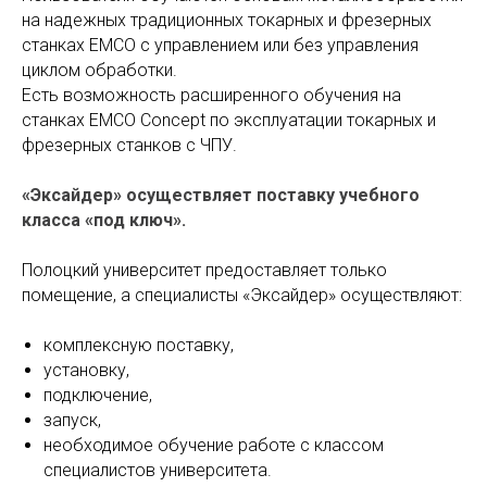
на надежных традиционных токарных и фрезерных
станках ЕМСО с управлением или без управления
циклом обработки.
Есть возможность расширенного обучения на
станках ЕМСО Concept по эксплуатации токарных и
фрезерных станков с ЧПУ.
«Эксайдер» осуществляет поставку учебного
класса «под ключ».
Полоцкий университет предоставляет только
помещение, а специалисты «Эксайдер» осуществляют:
комплексную поставку,
установку,
подключение,
запуск,
необходимое обучение работе с классом
специалистов университета.