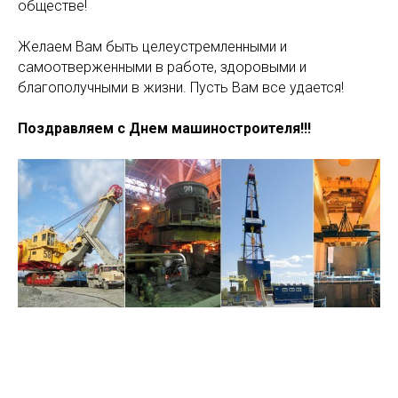
обществе!
Желаем Вам быть целеустремленными и
самоотверженными в работе, здоровыми и
благополучными в жизни. Пусть Вам все удается!
Поздравляем с Днем машиностроителя!!!