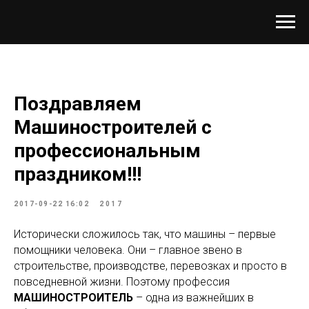
Поздравляем
Машиностроителей с
профессиональным
праздником!!!
2017-09-22 16:02
2017
Исторически сложилось так, что машины – первые
помощники человека. Они – главное звено в
строительстве, производстве, перевозках и просто в
повседневной жизни. Поэтому профессия
МАШИНОСТРОИТЕЛЬ
– одна из важнейших в