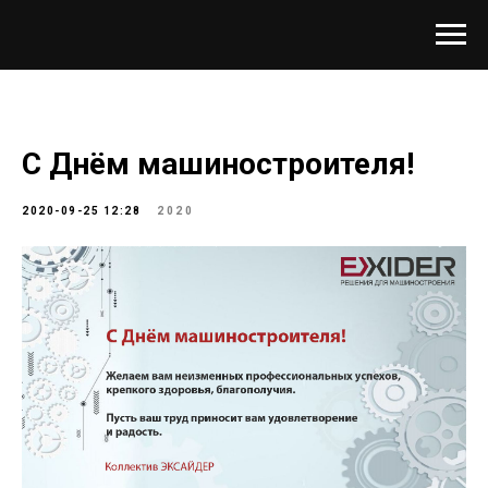
С Днём машиностроителя!
2020-09-25 12:28
2020