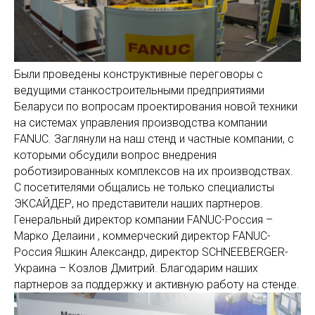
Были проведены конструктивные переговоры с
ведущими станкостроительными предприятиями
Беларуси по вопросам проектирования новой техники
на системах управления производства компании
FANUC. Заглянули на наш стенд и частные компании, с
которыми обсудили вопрос внедрения
роботизированных комплексов на их производствах.
С посетителями общались не только специалисты
ЭКСАЙДЕР, но представители наших партнеров.
Генеральный директор компании FANUC-Россия –
Марко Делаини , коммерческий директор FANUC-
Россия Яшкин Александр, директор SCHNEEBERGER-
Украина – Козлов Дмитрий. Благодарим наших
партнеров за поддержку и активную работу на стенде.