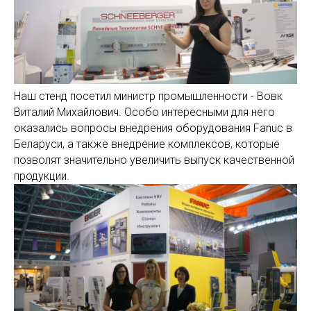
Наш стенд посетил министр промышленности - Вовк
Виталий Михайлович. Особо интересными для него
оказались вопросы внедрения оборудования Fanuc в
Беларуси, а также внедрение комплексов, которые
позволят значительно увеличить выпуск качественной
продукции.