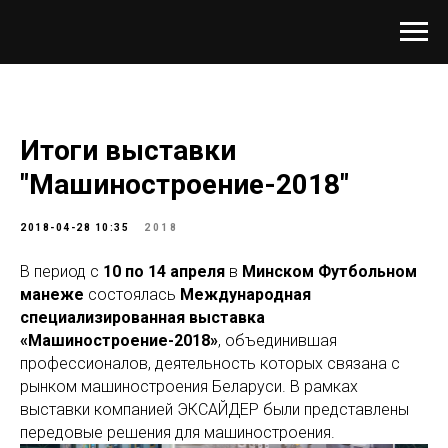
Итоги выставки
"Машиностроение-2018"
2018-04-28 10:35
2018
В период с
10 по 14 апреля
в
Минском Футбольном
манеже
состоялась
Международная
специализированная выставка
«Машиностроение-2018»
, объединившая
профессионалов, деятельность которых связана с
рынком машиностроения Беларуси. В рамках
выставки компанией ЭКСАЙДЕР были представлены
передовые решения для машиностроения.