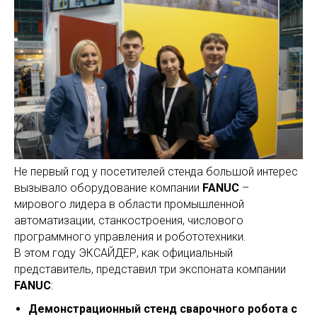
Не первый год у посетителей стенда большой интерес
вызывало оборудование компании
FANUC
–
мирового лидера в области промышленной
автоматизации, станкостроения, числового
программного управления и робототехники.
В этом году ЭКСАЙДЕР, как официальный
представитель, представил три экспоната компании
FANUC
:
Демонстрационный стенд сварочного робота с