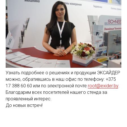
Узнать подробнее о решениях и продукции ЭКСАЙДЕР
можно, обратившись в наш офис по телефону: +375
17 388 60 60 или по электронной почте
root@exider.by
.
Благодарим всех посетителей нашего стенда за
проявленный интерес.
До новых встреч!