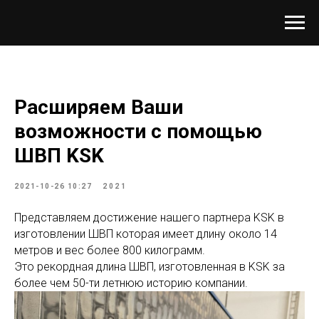
Расширяем Ваши
возможности с помощью
ШВП KSK
2021-10-26 10:27
2021
Представляем достижение нашего партнера KSK в
изготовлении ШВП которая имеет длину около 14
метров и вес более 800 килограмм.
Это рекордная длина ШВП, изготовленная в KSK за
более чем 50-ти летнюю историю компании.