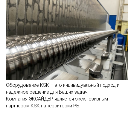
Оборудование KSK – это индивидуальный подход и
надежное решение для Ваших задач.
Компания ЭКСАЙДЕР является эксклюзивным
партнером KSK на территории РБ.