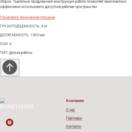
сборки. Тщательно продуманная конструкция робота позволяет максимально
эффективно использовать доступное рабочее пространство.
Посмотреть техническое описание
ГРУЗОПОДЪЕМНОСТЬ: 6 кг
ДОСЯГАЕМОСТЬ: 1350 мм
ОСИ: 6
ТИП: Дельта-роботы
Компания
О нас
Партнеры
Контакты