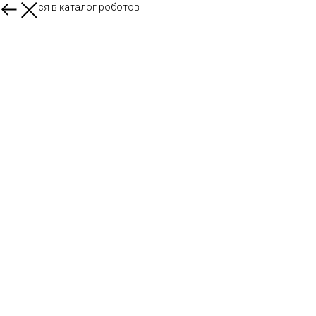
Вернуться в каталог роботов