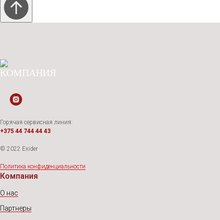
Горячая сервисная линия:
+375 44 744 44 43
© 2022 Exider
Политика конфиденциальности
Компания
О нас
Партнеры