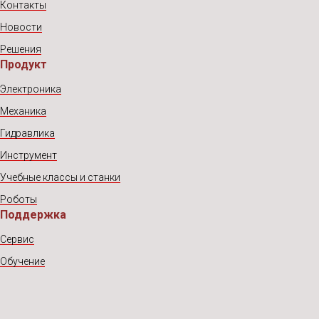
Контакты
Новости
Решения
Продукт
Электроника
Механика
Гидравлика
Инструмент
Учебные классы и станки
Роботы
Поддержка
Сервис
Обучение