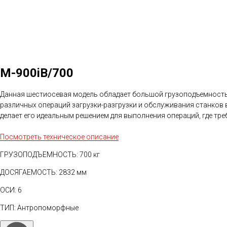
M-900iB/700
Данная шестиосевая модель обладает большой грузоподъемностью
различных операций загрузки-разгрузки и обслуживания станков 
делает его идеальным решением для выполнения операций, где тре
Посмотреть техническое описание
ГРУЗОПОДЪЕМНОСТЬ: 700 кг
ДОСЯГАЕМОСТЬ: 2832 мм
ОСИ: 6
ТИП: Антропоморфные